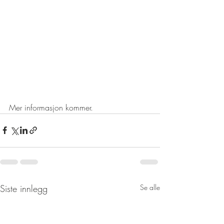
Mer informasjon kommer. 
Siste innlegg
Se alle