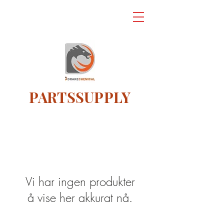
KORTGARDEN
PARTSSUPPLY
Vi har ingen produkter
å vise her akkurat nå.