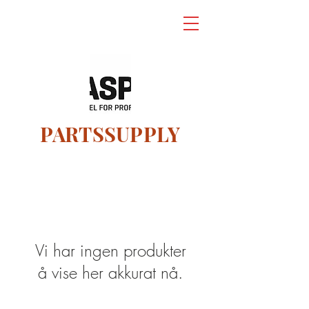
KORTGARDEN
PARTSSUPPLY
Vi har ingen produkter
å vise her akkurat nå.